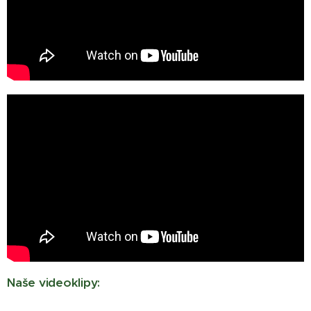
Naše videoklipy
: